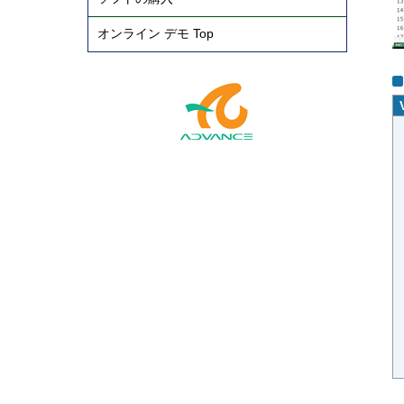
オンライン デモ Top