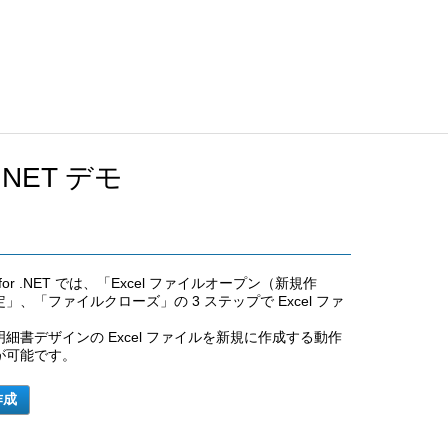
SP.NET デモ
10.0 for .NET では、「Excel ファイルオープン（新規作
、「ファイルクローズ」の 3 ステップで Excel ファ
。
細書デザインの Excel ファイルを新規に作成する動作
が可能です。