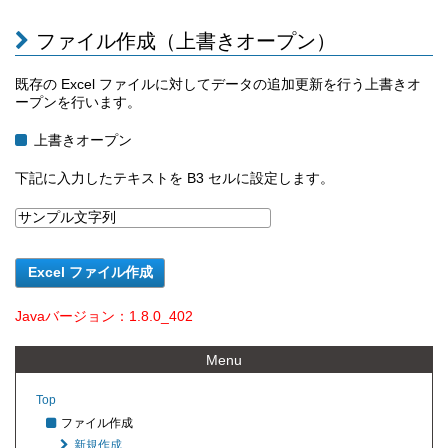
ファイル作成（上書きオープン）
既存の Excel ファイルに対してデータの追加更新を行う上書きオ
ープンを行います。
上書きオープン
下記に入力したテキストを B3 セルに設定します。
Javaバージョン：1.8.0_402
Menu
Top
ファイル作成
新規作成