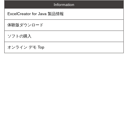
Information
ExcelCreator for Java 製品情報
体験版ダウンロード
ソフトの購入
オンライン デモ Top