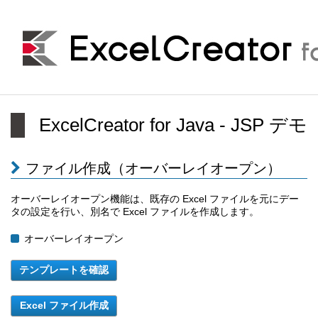
ExcelCreator for Java - JSP デモ
ファイル作成（オーバーレイオープン）
オーバーレイオープン機能は、既存の Excel ファイルを元にデー
タの設定を行い、別名で Excel ファイルを作成します。
オーバーレイオープン