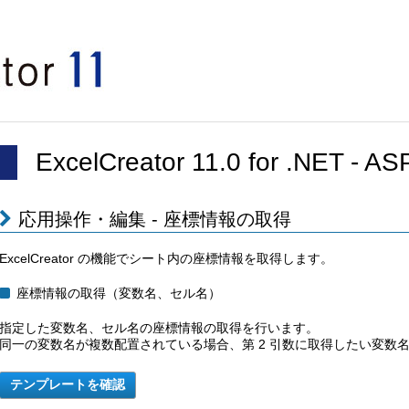
ExcelCreator 11.0 for .NET -
応用操作・編集 - 座標情報の取得
ExcelCreator の機能でシート内の座標情報を取得します。
座標情報の取得（変数名、セル名）
指定した変数名、セル名の座標情報の取得を行います。
同一の変数名が複数配置されている場合、第 2 引数に取得したい変数名