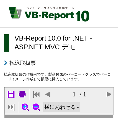
VB-Report 10.0 for .NET -
ASP.NET MVC デモ
払込取扱票
払込取扱票の作成例です。製品付属のバーコードクラスでバーコ
ードイメージ作成して帳票に挿入しています。