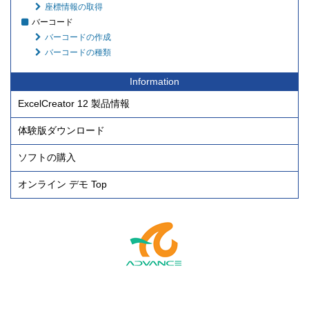
座標情報の取得
バーコード
バーコードの作成
バーコードの種類
Information
ExcelCreator 12 製品情報
体験版ダウンロード
ソフトの購入
オンライン デモ Top