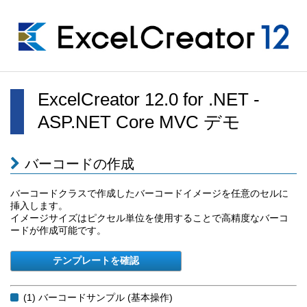
ExcelCreator 12.0 for .NET -
ASP.NET Core MVC デモ
バーコードの作成
バーコードクラスで作成したバーコードイメージを任意のセルに
挿入します。
イメージサイズはピクセル単位を使用することで高精度なバーコ
ードが作成可能です。
(1) バーコードサンプル (基本操作)