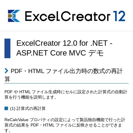
ExcelCreator 12.0 for .NET -
ASP.NET Core MVC デモ
PDF・HTML ファイル出力時の数式の再計
算
PDF や HTML ファイル生成時にセルに設定された計算式の自動計
算を行う機能を説明します。
(1) 計算式の再計算
ReCalcValue プロパティの設定によって製品独自機能で行った計
算式の結果を PDF・HTML ファイルに反映させることができま
す。