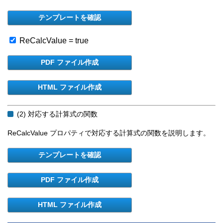
ReCalcValue = true
(2) 対応する計算式の関数
ReCalcValue プロパティで対応する計算式の関数を説明します。