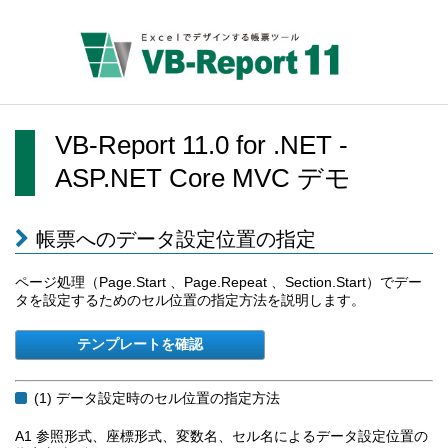
VB-Report 11.0 for .NET -
ASP.NET Core MVC デモ
帳票へのデータ設定位置の指定
ページ処理（Page.Start 、Page.Repeat 、Section.Start）でデー
タを設定するためのセル位置の指定方法を説明します。
(1) データ設定時のセル位置の指定方法
A1 参照形式、座標形式、変数名、セル名によるデータ設定位置の