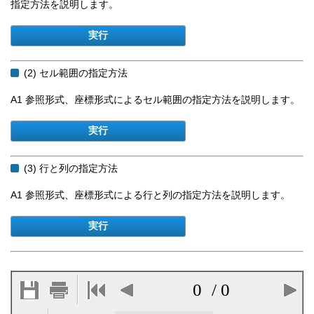
指定方法を説明します。
(2) セル範囲の指定方法
A1 参照形式、座標形式によるセル範囲の指定方法を説明します。
(3) 行と列の指定方法
A1 参照形式、座標形式による行と列の指定方法を説明します。