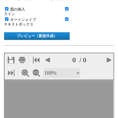
図の挿入
ライン
オートシェイプ
テキストボックス