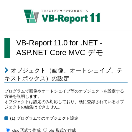
VB-Report 11.0 for .NET -
ASP.NET Core MVC デモ
オブジェクト（画像、オートシェイプ、テ
キストボックス）の設定
プログラムで画像やオートシェイプ等のオブジェクトを設定する
方法を説明します。
オブジェクトは設定のみ対応しており、既に登録されているオブ
ジェクトの編集はできません。
(1) プログラムでのオブジェクト設定
xlsx 形式で作成
xls 形式で作成