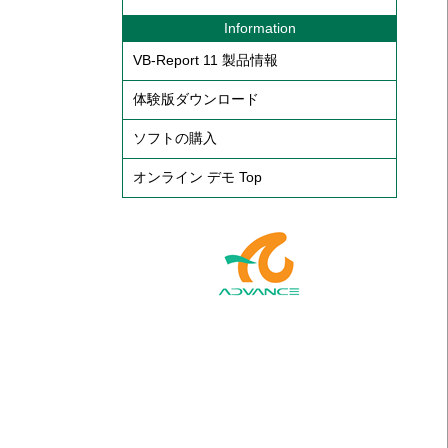
Information
VB-Report 11 製品情報
体験版ダウンロード
ソフトの購入
オンライン デモ Top