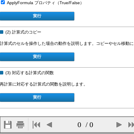
ApplyFormula プロパティ（True/False）
(2) 計算式のコピー
計算式のセルを操作した場合の動作を説明します。コピーやセル移動に
(3) 対応する計算式の関数
再計算に対応する計算式の関数を説明します。