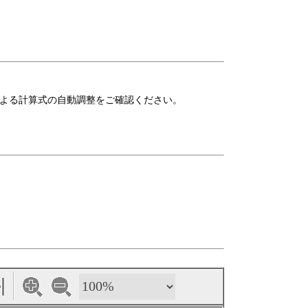
よる計算式の自動調整をご確認ください。