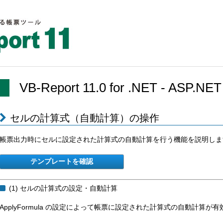
VB-Report 11.0 for .NET - ASP.
セルの計算式（自動計算）の操作
帳票出力時にセルに設定された計算式の自動計算を行う機能を説明しま
(1) セルの計算式の設定・自動計算
ApplyFormula の設定によって帳票に設定された計算式の自動計算